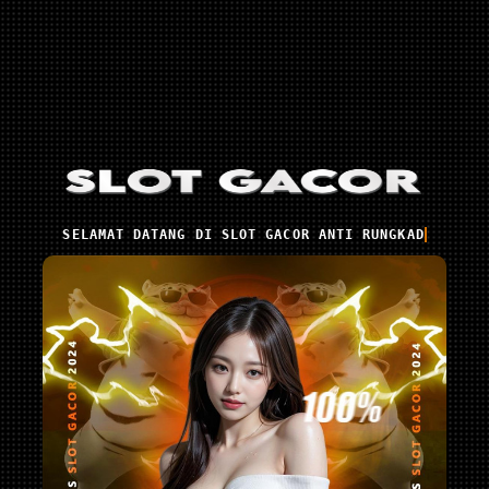
SELAMAT DATANG DI SLOT GACOR ANTI RUNGKAD