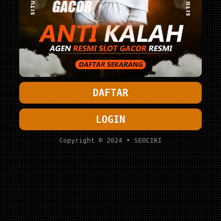
DAFTAR
LOGIN
Copyright © 2024 • SEOCIKI